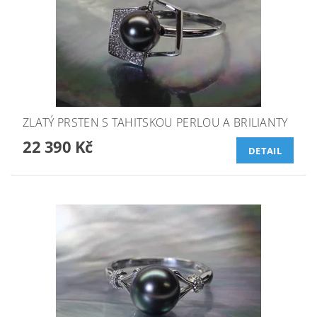
ZLATÝ PRSTEN S TAHITSKOU PERLOU A BRILIANTY
22 390 Kč
DETAIL